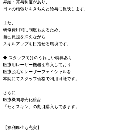
昇給・賞与制度があり、
日々の頑張りをきちんと給与に反映します。
また、
研修費用補助制度もあるため、
自己負担を抑えながら
スキルアップを目指せる環境です。
◆ スタッフ向けのうれしい特典あり
医療用レーザー機器を導入しており、
医療脱毛やレーザーフェイシャルを
本院にてスタッフ価格で利用可能です。
さらに、
医療機関専売化粧品
「ゼオスキン」の割引購入もできます。
【福利厚生も充実】