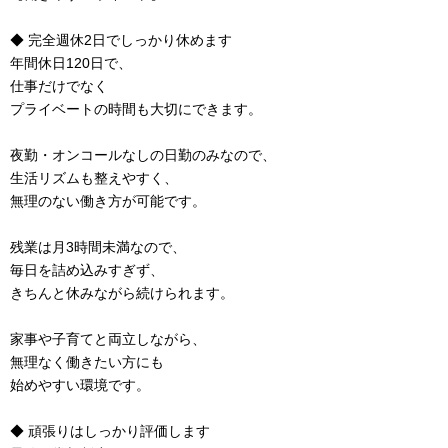
◆ 完全週休2日でしっかり休めます
年間休日120日で、
仕事だけでなく
プライベートの時間も大切にできます。
夜勤・オンコールなしの日勤のみなので、
生活リズムも整えやすく、
無理のない働き方が可能です。
残業は月3時間未満なので、
毎日を詰め込みすぎず、
きちんと休みながら続けられます。
家事や子育てと両立しながら、
無理なく働きたい方にも
始めやすい環境です。
◆ 頑張りはしっかり評価します