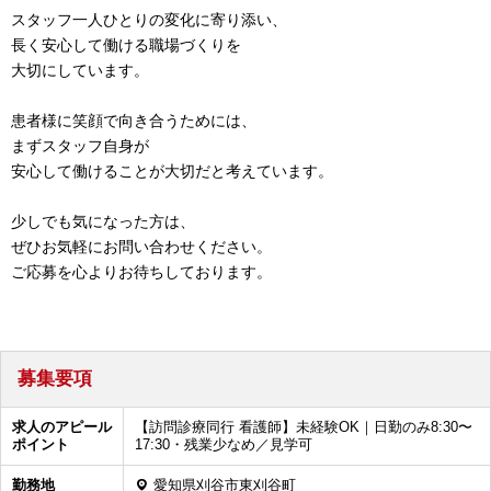
スタッフ一人ひとりの変化に寄り添い、
長く安心して働ける職場づくりを
大切にしています。
患者様に笑顔で向き合うためには、
まずスタッフ自身が
安心して働けることが大切だと考えています。
少しでも気になった方は、
ぜひお気軽にお問い合わせください。
ご応募を心よりお待ちしております。
募集要項
求人のアピール
【訪問診療同行 看護師】未経験OK｜日勤のみ8:30〜
ポイント
17:30・残業少なめ／見学可
勤務地
愛知県刈谷市東刈谷町