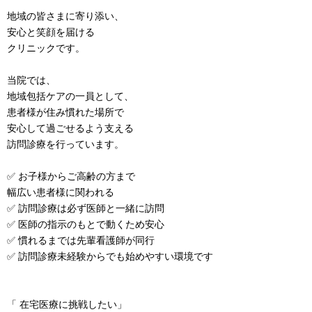
地域の皆さまに寄り添い、
安心と笑顔を届ける
クリニックです。
当院では、
地域包括ケアの一員として、
患者様が住み慣れた場所で
安心して過ごせるよう支える
訪問診療を行っています。
✅ お子様からご高齢の方まで
幅広い患者様に関われる
✅ 訪問診療は必ず医師と一緒に訪問
✅ 医師の指示のもとで動くため安心
✅ 慣れるまでは先輩看護師が同行
✅ 訪問診療未経験からでも始めやすい環境です
「 在宅医療に挑戦したい」