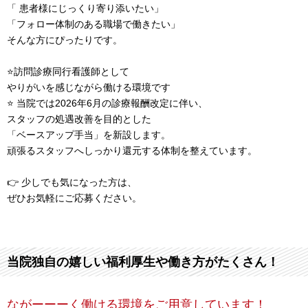
「 患者様にじっくり寄り添いたい」
「フォロー体制のある職場で働きたい」
そんな方にぴったりです。
⭐訪問診療同行看護師として
やりがいを感じながら働ける環境です
⭐ 当院では2026年6月の診療報酬改定に伴い、
スタッフの処遇改善を目的とした
「ベースアップ手当」を新設します。
頑張るスタッフへしっかり還元する体制を整えています。
👉 少しでも気になった方は、
ぜひお気軽にご応募ください。
当院独自の嬉しい福利厚生や働き方がたくさん！
ながーーーく働ける環境をご用意しています！